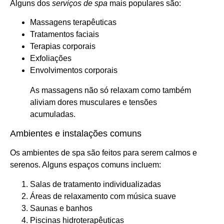
Alguns dos
serviços de spa
mais populares são:
Massagens terapêuticas
Tratamentos faciais
Terapias corporais
Exfoliações
Envolvimentos corporais
As massagens não só relaxam como também
aliviam dores musculares e tensões
acumuladas.
Ambientes e instalações comuns
Os ambientes de spa são feitos para serem calmos e
serenos. Alguns espaços comuns incluem:
Salas de tratamento individualizadas
Áreas de relaxamento com música suave
Saunas e banhos
Piscinas hidroterapêuticas