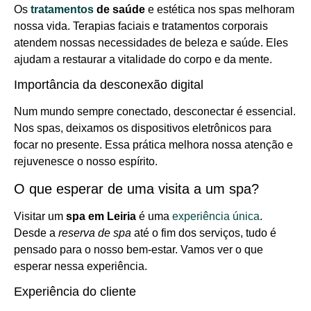
Os
tratamentos
de saúde
e estética nos spas melhoram
nossa vida. Terapias faciais e tratamentos corporais
atendem nossas necessidades de beleza e saúde. Eles
ajudam a restaurar a vitalidade do corpo e da mente.
Importância da desconexão digital
Num mundo sempre conectado, desconectar é essencial.
Nos spas, deixamos os dispositivos eletrônicos para
focar no presente. Essa prática melhora nossa atenção e
rejuvenesce o nosso espírito.
O que esperar de uma visita a um spa?
Visitar um
spa em Leiria
é uma
experiência única
.
Desde a
reserva de spa
até o fim dos serviços, tudo é
pensado para o nosso bem-estar. Vamos ver o que
esperar nessa experiência.
Experiência do cliente