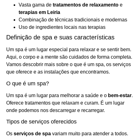
Vasta gama de
tratamentos de relaxamento
e
terapias em Leiria
Combinação de técnicas tradicionais e modernas
Uso de ingredientes locais nas terapias
Definição de spa e suas características
Um spa é um lugar especial para relaxar e se sentir bem.
Aqui, o corpo e a mente são cuidados de forma completa.
Vamos descobrir mais sobre o que é um spa, os serviços
que oferece e as instalações que encontramos.
O que é um spa?
Um spa é um lugar para melhorar a saúde e o
bem-estar
.
Oferece tratamentos que relaxam e curam. É um lugar
onde podemos nos descarregar e recarregar.
Tipos de serviços oferecidos
Os
serviços de spa
variam muito para atender a todos.