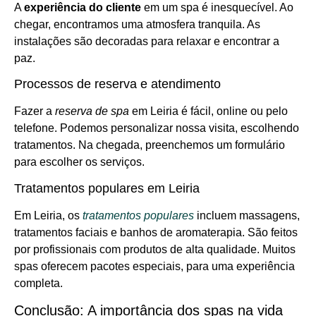
A
experiência do cliente
em um spa é inesquecível. Ao
chegar, encontramos uma atmosfera tranquila. As
instalações são decoradas para relaxar e encontrar a
paz.
Processos de reserva e atendimento
Fazer a
reserva de spa
em Leiria é fácil, online ou pelo
telefone. Podemos personalizar nossa visita, escolhendo
tratamentos. Na chegada, preenchemos um formulário
para escolher os serviços.
Tratamentos populares em Leiria
Em Leiria, os
tratamentos populares
incluem massagens,
tratamentos faciais e banhos de aromaterapia. São feitos
por profissionais com produtos de alta qualidade. Muitos
spas oferecem pacotes especiais, para uma experiência
completa.
Conclusão: A importância dos spas na vida