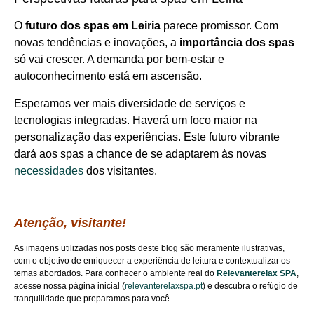
O
futuro dos spas em Leiria
parece promissor. Com
novas tendências e inovações, a
importância dos spas
só vai crescer. A demanda por bem-estar e
autoconhecimento está em ascensão.
Esperamos ver mais diversidade de serviços e
tecnologias integradas. Haverá um foco maior na
personalização das experiências. Este futuro vibrante
dará aos spas a chance de se adaptarem às novas
necessidades
dos visitantes.
Atenção, visitante!
As imagens utilizadas nos posts deste blog são meramente ilustrativas,
com o objetivo de enriquecer a experiência de leitura e contextualizar os
temas abordados. Para conhecer o ambiente real do
Relevanterelax SPA
,
acesse nossa página inicial (
relevanterelaxspa.pt
) e descubra o refúgio de
tranquilidade que preparamos para você.