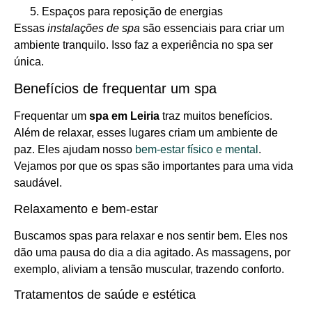
Espaços para reposição de energias
Essas
instalações de spa
são essenciais para criar um
ambiente tranquilo. Isso faz a experiência no spa ser
única.
Benefícios de frequentar um spa
Frequentar um
spa em Leiria
traz muitos benefícios.
Além de relaxar, esses lugares criam um ambiente de
paz. Eles ajudam nosso
bem-estar físico e mental
.
Vejamos por que os spas são importantes para uma vida
saudável.
Relaxamento e bem-estar
Buscamos spas para relaxar e nos sentir bem. Eles nos
dão uma pausa do dia a dia agitado. As massagens, por
exemplo, aliviam a tensão muscular, trazendo conforto.
Tratamentos de saúde e estética