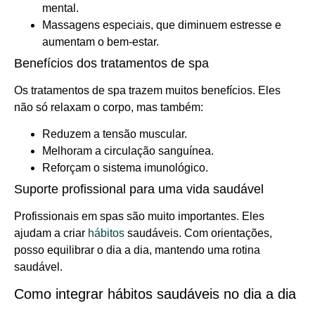
mental.
Massagens especiais, que diminuem estresse e
aumentam o bem-estar.
Benefícios dos tratamentos de spa
Os tratamentos de spa trazem muitos benefícios. Eles
não só relaxam o corpo, mas também:
Reduzem a tensão muscular.
Melhoram a circulação sanguínea.
Reforçam o sistema imunológico.
Suporte profissional para uma vida saudável
Profissionais em spas são muito importantes. Eles
ajudam a criar
hábitos
saudáveis. Com orientações,
posso equilibrar o dia a dia, mantendo uma rotina
saudável.
Como integrar hábitos saudáveis no dia a dia