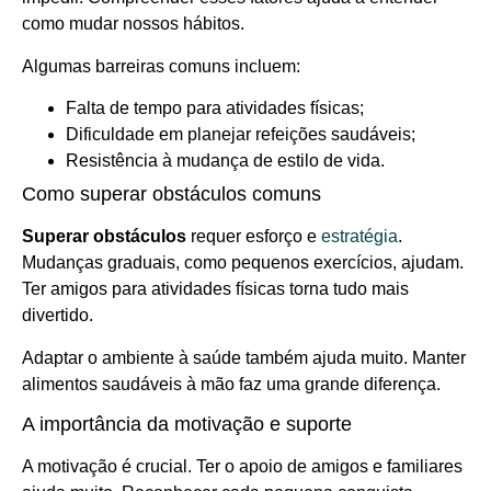
como mudar nossos hábitos.
Algumas barreiras comuns incluem:
Falta de tempo para atividades físicas;
Dificuldade em planejar refeições saudáveis;
Resistência à mudança de estilo de vida.
Como superar obstáculos comuns
Superar obstáculos
requer esforço e
estratégia
.
Mudanças graduais, como pequenos exercícios, ajudam.
Ter amigos para atividades físicas torna tudo mais
divertido.
Adaptar o ambiente à saúde também ajuda muito. Manter
alimentos saudáveis à mão faz uma grande diferença.
A importância da motivação e suporte
A motivação é crucial. Ter o apoio de amigos e familiares