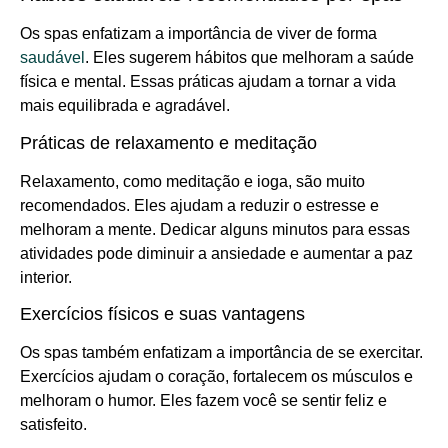
Os spas enfatizam a importância de viver de forma
saudável
. Eles sugerem hábitos que melhoram a saúde
física e mental. Essas práticas ajudam a tornar a vida
mais equilibrada e agradável.
Práticas de relaxamento e meditação
Relaxamento, como meditação e ioga, são muito
recomendados. Eles ajudam a reduzir o estresse e
melhoram a mente. Dedicar alguns minutos para essas
atividades pode diminuir a ansiedade e aumentar a paz
interior.
Exercícios físicos e suas vantagens
Os spas também enfatizam a importância de se exercitar.
Exercícios ajudam o coração, fortalecem os músculos e
melhoram o humor. Eles fazem você se sentir feliz e
satisfeito.