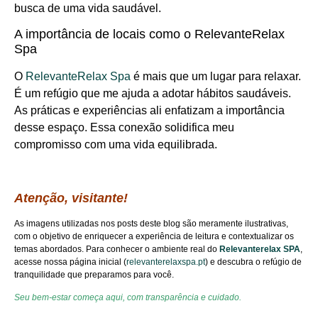
busca de uma vida saudável.
A importância de locais como o RelevanteRelax
Spa
O
RelevanteRelax Spa
é mais que um lugar para relaxar.
É um refúgio que me ajuda a adotar hábitos saudáveis.
As práticas e experiências ali enfatizam a importância
desse espaço. Essa conexão solidifica meu
compromisso com uma vida equilibrada.
Atenção, visitante!
As imagens utilizadas nos posts deste blog são meramente ilustrativas,
com o objetivo de enriquecer a experiência de leitura e contextualizar os
temas abordados. Para conhecer o ambiente real do
Relevanterelax SPA
,
acesse nossa página inicial (
relevanterelaxspa.pt
) e descubra o refúgio de
tranquilidade que preparamos para você.
Seu bem-estar começa aqui, com transparência e cuidado.