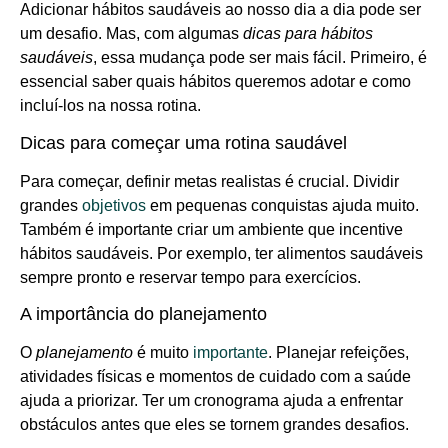
Adicionar hábitos saudáveis ao nosso dia a dia pode ser
um desafio. Mas, com algumas
dicas para hábitos
saudáveis
, essa mudança pode ser mais fácil. Primeiro, é
essencial saber quais hábitos queremos adotar e como
incluí-los na nossa rotina.
Dicas para começar uma rotina saudável
Para começar, definir metas realistas é crucial. Dividir
grandes
objetivos
em pequenas conquistas ajuda muito.
Também é importante criar um ambiente que incentive
hábitos saudáveis. Por exemplo, ter alimentos saudáveis
sempre pronto e reservar tempo para exercícios.
A importância do planejamento
O
planejamento
é muito
importante
. Planejar refeições,
atividades físicas e momentos de cuidado com a saúde
ajuda a priorizar. Ter um cronograma ajuda a enfrentar
obstáculos antes que eles se tornem grandes desafios.