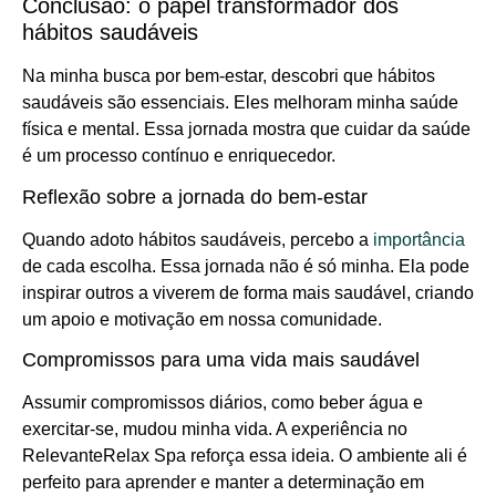
Conclusão: o papel transformador dos
hábitos saudáveis
Na minha busca por bem-estar, descobri que hábitos
saudáveis são essenciais. Eles melhoram minha saúde
física e mental. Essa jornada mostra que cuidar da saúde
é um processo contínuo e enriquecedor.
Reflexão sobre a jornada do bem-estar
Quando adoto hábitos saudáveis, percebo a
importância
de cada escolha. Essa jornada não é só minha. Ela pode
inspirar outros a viverem de forma mais saudável, criando
um apoio e motivação em nossa comunidade.
Compromissos para uma vida mais saudável
Assumir compromissos diários, como beber água e
exercitar-se, mudou minha vida. A experiência no
RelevanteRelax Spa reforça essa ideia. O ambiente ali é
perfeito para aprender e manter a determinação em