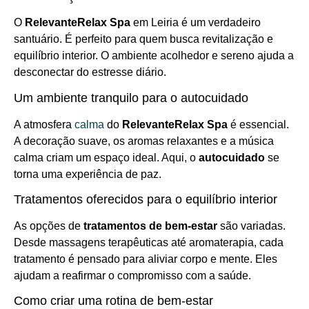
O
RelevanteRelax Spa
em Leiria é um verdadeiro
santuário. É perfeito para quem busca revitalização e
equilíbrio interior. O ambiente acolhedor e sereno ajuda a
desconectar do estresse diário.
Um ambiente tranquilo para o autocuidado
A atmosfera
calma
do
RelevanteRelax Spa
é essencial.
A decoração suave, os aromas relaxantes e a música
calma criam um espaço ideal. Aqui, o
autocuidado
se
torna uma experiência de paz.
Tratamentos oferecidos para o equilíbrio interior
As opções de
tratamentos de bem-estar
são variadas.
Desde massagens terapêuticas até aromaterapia, cada
tratamento é pensado para aliviar corpo e mente. Eles
ajudam a reafirmar o compromisso com a saúde.
Como criar uma rotina de bem-estar