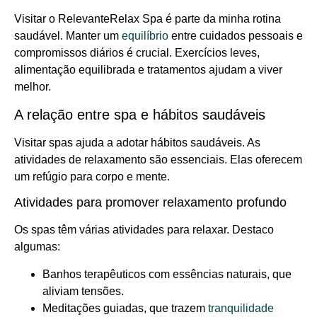
Visitar o RelevanteRelax Spa é parte da minha rotina
saudável. Manter um
equilíbrio
entre cuidados pessoais e
compromissos diários é crucial. Exercícios leves,
alimentação equilibrada e tratamentos ajudam a viver
melhor.
A relação entre spa e hábitos saudáveis
Visitar spas ajuda a adotar hábitos saudáveis. As
atividades de relaxamento são essenciais. Elas oferecem
um refúgio para corpo e mente.
Atividades para promover relaxamento profundo
Os spas têm várias atividades para relaxar. Destaco
algumas:
Banhos terapêuticos com essências naturais, que
aliviam tensões.
Meditações guiadas, que trazem
tranquilidade