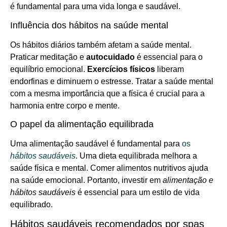
é fundamental para uma vida longa e saudável.
Influência dos hábitos na saúde mental
Os hábitos diários também afetam a saúde mental.
Praticar meditação e
autocuidado
é essencial para o
equilíbrio emocional.
Exercícios físicos
liberam
endorfinas e diminuem o estresse. Tratar a saúde mental
com a mesma importância que a física é crucial para a
harmonia entre corpo e mente.
O papel da alimentação equilibrada
Uma alimentação saudável é fundamental para
os
hábitos saudáveis
. Uma dieta equilibrada melhora a
saúde física e mental. Comer alimentos nutritivos ajuda
na saúde emocional. Portanto, investir em
alimentação e
hábitos saudáveis
é essencial para um estilo de vida
equilibrado.
Hábitos saudáveis recomendados por spas