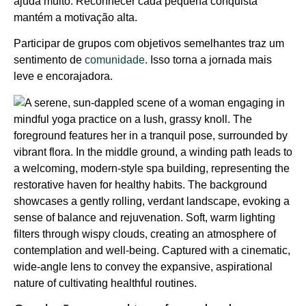
ajuda muito. Reconhecer cada pequena conquista
mantém a motivação alta.
Participar de grupos com objetivos semelhantes traz um
sentimento de
comunidade
. Isso torna a jornada mais
leve e encorajadora.