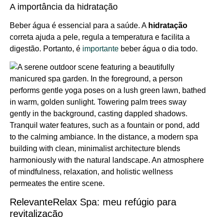
A importância da hidratação
Beber água é essencial para a saúde. A
hidratação
correta ajuda a pele, regula a temperatura e facilita a
digestão. Portanto, é
importante
beber água o dia todo.
RelevanteRelax Spa: meu refúgio para
revitalização