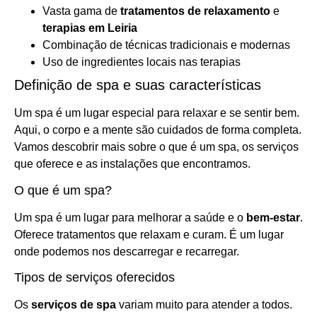
Vasta gama de
tratamentos de relaxamento
e
terapias em Leiria
Combinação de técnicas tradicionais e modernas
Uso de ingredientes locais nas terapias
Definição de spa e suas características
Um spa é um lugar especial para relaxar e se sentir bem.
Aqui, o corpo e a mente são cuidados de forma completa.
Vamos descobrir mais sobre o que é um spa, os serviços
que oferece e as instalações que encontramos.
O que é um spa?
Um spa é um lugar para melhorar a saúde e o
bem-estar
.
Oferece tratamentos que relaxam e curam. É um lugar
onde podemos nos descarregar e recarregar.
Tipos de serviços oferecidos
Os
serviços de spa
variam muito para atender a todos.