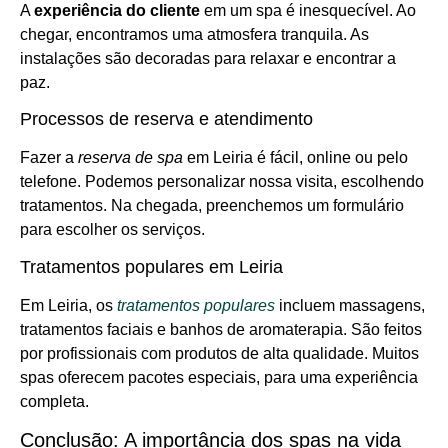
A
experiência do cliente
em um spa é inesquecível. Ao
chegar, encontramos uma atmosfera tranquila. As
instalações são decoradas para relaxar e encontrar a
paz.
Processos de reserva e atendimento
Fazer a
reserva de spa
em Leiria é fácil, online ou pelo
telefone. Podemos personalizar nossa visita, escolhendo
tratamentos. Na chegada, preenchemos um formulário
para escolher os serviços.
Tratamentos populares em Leiria
Em Leiria, os
tratamentos populares
incluem massagens,
tratamentos faciais e banhos de aromaterapia. São feitos
por profissionais com produtos de alta qualidade. Muitos
spas oferecem pacotes especiais, para uma experiência
completa.
Conclusão: A importância dos spas na vida