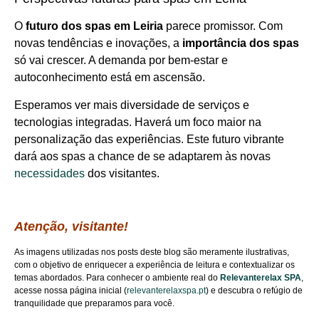
O
futuro dos spas em Leiria
parece promissor. Com
novas tendências e inovações, a
importância dos spas
só vai crescer. A demanda por bem-estar e
autoconhecimento está em ascensão.
Esperamos ver mais diversidade de serviços e
tecnologias integradas. Haverá um foco maior na
personalização das experiências. Este futuro vibrante
dará aos spas a chance de se adaptarem às novas
necessidades
dos visitantes.
Atenção, visitante!
As imagens utilizadas nos posts deste blog são meramente ilustrativas,
com o objetivo de enriquecer a experiência de leitura e contextualizar os
temas abordados. Para conhecer o ambiente real do
Relevanterelax SPA
,
acesse nossa página inicial (
relevanterelaxspa.pt
) e descubra o refúgio de
tranquilidade que preparamos para você.