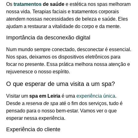
Os
tratamentos
de saúde
e estética nos spas melhoram
nossa vida. Terapias faciais e tratamentos corporais
atendem nossas necessidades de beleza e saúde. Eles
ajudam a restaurar a vitalidade do corpo e da mente.
Importância da desconexão digital
Num mundo sempre conectado, desconectar é essencial.
Nos spas, deixamos os dispositivos eletrônicos para
focar no presente. Essa prática melhora nossa atenção e
rejuvenesce o nosso espírito.
O que esperar de uma visita a um spa?
Visitar um
spa em Leiria
é uma
experiência única
.
Desde a
reserva de spa
até o fim dos serviços, tudo é
pensado para o nosso bem-estar. Vamos ver o que
esperar nessa experiência.
Experiência do cliente