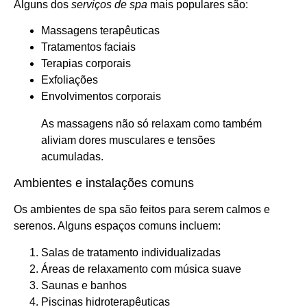
Alguns dos
serviços de spa
mais populares são:
Massagens terapêuticas
Tratamentos faciais
Terapias corporais
Exfoliações
Envolvimentos corporais
As massagens não só relaxam como também
aliviam dores musculares e tensões
acumuladas.
Ambientes e instalações comuns
Os ambientes de spa são feitos para serem calmos e
serenos. Alguns espaços comuns incluem:
Salas de tratamento individualizadas
Áreas de relaxamento com música suave
Saunas e banhos
Piscinas hidroterapêuticas