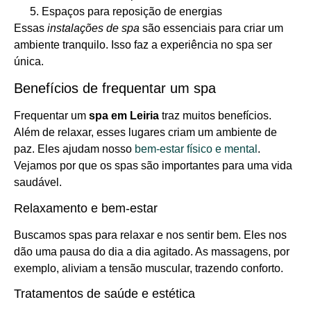
Espaços para reposição de energias
Essas
instalações de spa
são essenciais para criar um
ambiente tranquilo. Isso faz a experiência no spa ser
única.
Benefícios de frequentar um spa
Frequentar um
spa em Leiria
traz muitos benefícios.
Além de relaxar, esses lugares criam um ambiente de
paz. Eles ajudam nosso
bem-estar físico e mental
.
Vejamos por que os spas são importantes para uma vida
saudável.
Relaxamento e bem-estar
Buscamos spas para relaxar e nos sentir bem. Eles nos
dão uma pausa do dia a dia agitado. As massagens, por
exemplo, aliviam a tensão muscular, trazendo conforto.
Tratamentos de saúde e estética